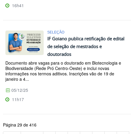
16h41
SELEÇÃO
IF Goiano publica retificação de edital
de seleção de mestrados e
doutorados
Documento abre vagas para o doutorado em Biotecnologia e
Biodiversidade (Rede Pró Centro-Oeste) e inclui novas
informações nos termos aditivos. Inscrições vão de 19 de
janeiro a 4...
05/12/25
11h17
Página 29 de 416