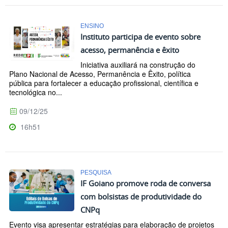
ENSINO
Instituto participa de evento sobre
acesso, permanência e êxito
Iniciativa auxiliará na construção do
Plano Nacional de Acesso, Permanência e Êxito, política
pública para fortalecer a educação profissional, científica e
tecnológica no...
09/12/25
16h51
PESQUISA
IF Goiano promove roda de conversa
com bolsistas de produtividade do
CNPq
Evento visa apresentar estratégias para elaboração de projetos