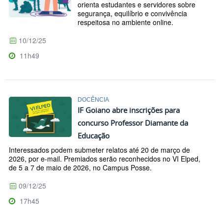
orienta estudantes e servidores sobre
segurança, equilíbrio e convivência
respeitosa no ambiente online.
10/12/25
11h49
DOCÊNCIA
IF Goiano abre inscrições para
concurso Professor Diamante da
Educação
Interessados podem submeter relatos até 20 de março de
2026, por e-mail. Premiados serão reconhecidos no VI Elped,
de 5 a 7 de maio de 2026, no Campus Posse.
09/12/25
17h45