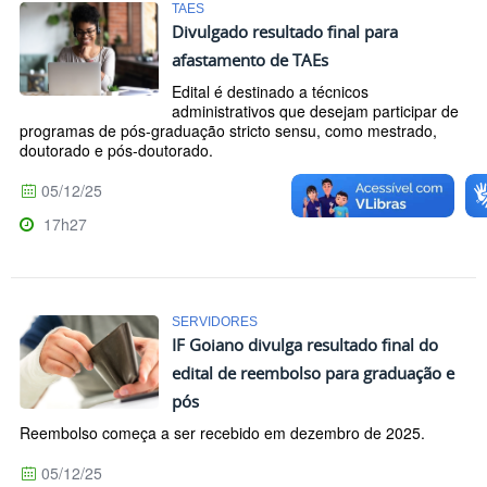
TAES
Divulgado resultado final para
afastamento de TAEs
Edital é destinado a técnicos
administrativos que desejam participar de
programas de pós-graduação stricto sensu, como mestrado,
doutorado e pós-doutorado.
05/12/25
17h27
SERVIDORES
IF Goiano divulga resultado final do
edital de reembolso para graduação e
pós
Reembolso começa a ser recebido em dezembro de 2025.
05/12/25