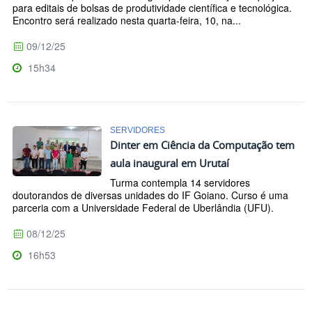
para editais de bolsas de produtividade científica e tecnológica.
Encontro será realizado nesta quarta-feira, 10, na...
09/12/25
15h34
SERVIDORES
Dinter em Ciência da Computação tem
aula inaugural em Urutaí
Turma contempla 14 servidores
doutorandos de diversas unidades do IF Goiano. Curso é uma
parceria com a Universidade Federal de Uberlândia (UFU).
08/12/25
16h53