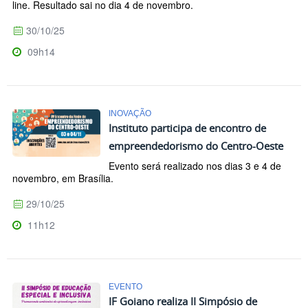
line. Resultado sai no dia 4 de novembro.
30/10/25
09h14
INOVAÇÃO
Instituto participa de encontro de
empreendedorismo do Centro-Oeste
Evento será realizado nos dias 3 e 4 de
novembro, em Brasília.
29/10/25
11h12
EVENTO
IF Goiano realiza II Simpósio de