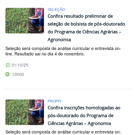
SELEÇÃO
Confira resultado preliminar de
seleção de bolsista de pós-doutorado
do Programa de Ciências Agrárias –
Agronomia
Seleção será composta de análise curricular e entrevista on-
line. Resultado sai no dia 4 de novembro.
31/10/25
10h00
PROPPI
Confira inscrições homologadas ao
pós-doutorado do Programa de
Ciências Agrárias – Agronomia
Seleção será composta de análise curricular e entrevista on-