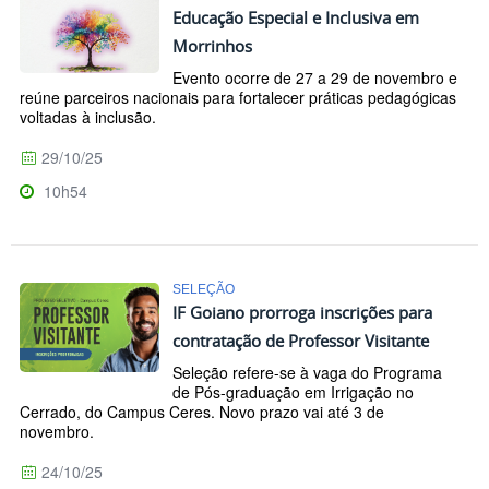
Educação Especial e Inclusiva em
Morrinhos
Evento ocorre de 27 a 29 de novembro e
reúne parceiros nacionais para fortalecer práticas pedagógicas
voltadas à inclusão.
29/10/25
10h54
SELEÇÃO
IF Goiano prorroga inscrições para
contratação de Professor Visitante
Seleção refere-se à vaga do Programa
de Pós-graduação em Irrigação no
Cerrado, do Campus Ceres. Novo prazo vai até 3 de
novembro.
24/10/25