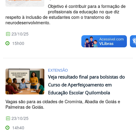
Objetivo é contribuir para a formação de
profissionais da educação no que diz
respeito à inclusão de estudantes com o transtorno do
neurodesenvolvimento.
23/10/25
15h00
EXTENSÃO
Veja resultado final para bolsistas do
Curso de Aperfeiçoamento em
Educação Escolar Quilombola
Vagas são para as cidades de Cromínia, Abadia de Goiás e
Palmeiras de Goiás.
23/10/25
14h40