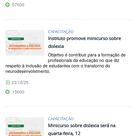
07h00
CAPACITAÇÃO
Instituto promove minicurso sobre
dislexia
Objetivo é contribuir para a formação de
profissionais da educação no que diz
respeito à inclusão de estudantes com o transtorno do
neurodesenvolvimento.
23/10/25
15h00
CAPACITAÇÃO
Minicurso sobre dislexia será na
quarta-feira, 12