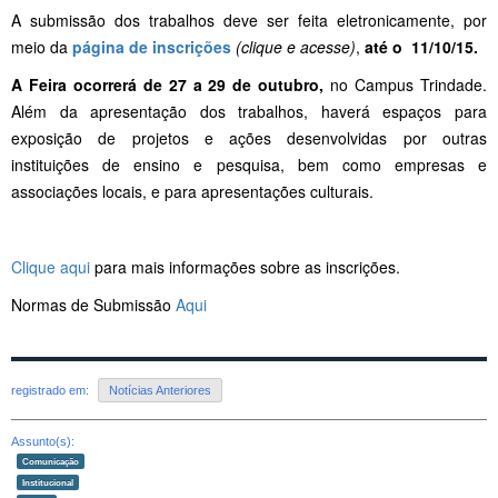
A submissão dos trabalhos deve ser feita eletronicamente, por
meio da
página de inscrições
(clique e acesse)
,
até o
11/10/15
.
A Feira ocorrerá de 27 a 29 de outubro,
no Campus Trindade.
Além da apresentação dos trabalhos, haverá espaços para
exposição de projetos e ações desenvolvidas por outras
instituições de ensino e pesquisa, bem como empresas e
associações locais, e para apresentações culturais.
Clique aqui
para mais informações sobre as inscrições.
Normas de Submissão
Aqui
registrado em:
Notícias Anteriores
Assunto(s):
Comunicação
Institucional