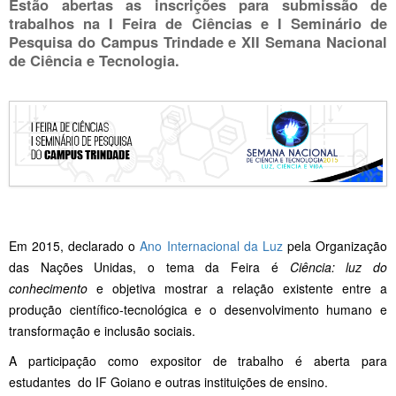
Estão abertas as inscrições para submissão de
trabalhos na I Feira de Ciências e I Seminário de
Pesquisa do Campus Trindade e XII Semana Nacional
de Ciência e Tecnologia.
Em 2015, declarado o
Ano Internacional da Luz
pela Organização
das Nações Unidas, o tema da Feira é
Ciência: luz do
conhecimento
e objetiva mostrar a relação existente entre a
produção científico-tecnológica e o desenvolvimento humano e
transformação e inclusão sociais.
A participação como expositor de trabalho é aberta para
estudantes do IF Goiano e outras instituições de ensino.