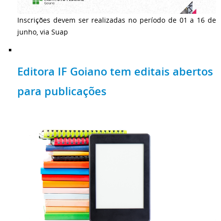
Inscrições devem ser realizadas no período de 01 a 16 de
junho, via Suap
Editora IF Goiano tem editais abertos
para publicações