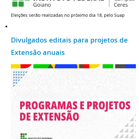
Eleições serão realizadas no próximo dia 18, pelo Suap
Divulgados editais para projetos de
Extensão anuais