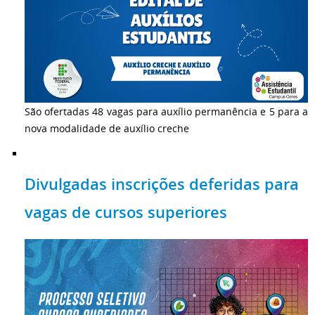
São ofertadas 48 vagas para auxílio permanência e 5 para a
nova modalidade de auxílio creche
Divulgadas inscrições deferidas para
vagas de cursos superiores