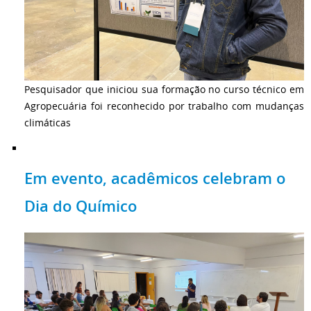
Pesquisador que iniciou sua formação no curso técnico em
Agropecuária foi reconhecido por trabalho com mudanças
climáticas
Em evento, acadêmicos celebram o
Dia do Químico