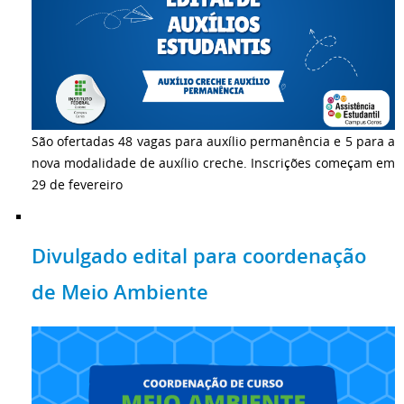
São ofertadas 48 vagas para auxílio permanência e 5 para a
nova modalidade de auxílio creche. Inscrições começam em
29 de fevereiro
Divulgado edital para coordenação
de Meio Ambiente