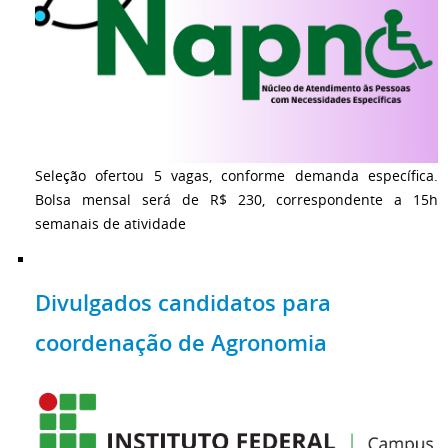
Seleção ofertou 5 vagas, conforme demanda específica.
Bolsa mensal será de R$ 230, correspondente a 15h
semanais de atividade
Divulgados candidatos para
coordenação de Agronomia