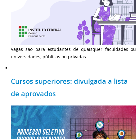
Vagas são para estudantes de quaisquer faculdades ou
universidades, públicas ou privadas
Cursos superiores: divulgada a lista
de aprovados