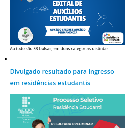
Ao todo são 53 bolsas, em duas categorias distintas
Divulgado resultado para ingresso
em residências estudantis