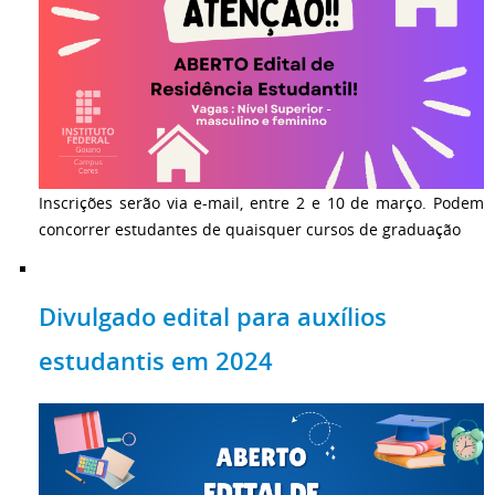
Inscrições serão via e-mail, entre 2 e 10 de março. Podem
concorrer estudantes de quaisquer cursos de graduação
Divulgado edital para auxílios
estudantis em 2024