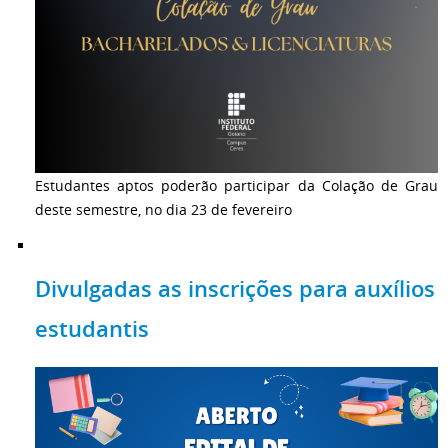
Estudantes aptos poderão participar da Colação de Grau
deste semestre, no dia 23 de fevereiro
Divulgadas as inscrições para auxílios
estudantis