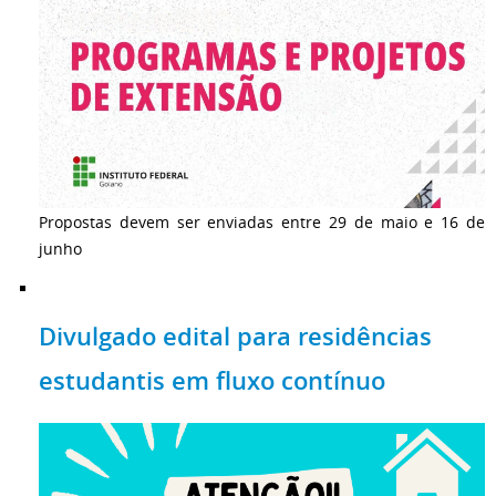
Propostas devem ser enviadas entre 29 de maio e 16 de
junho
Divulgado edital para residências
estudantis em fluxo contínuo