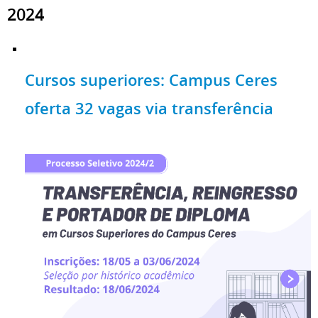
2024
Cursos superiores: Campus Ceres
oferta 32 vagas via transferência