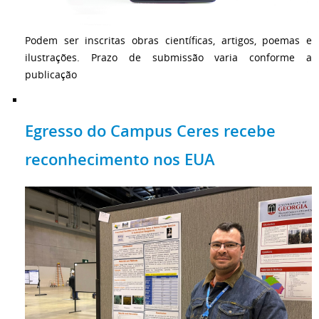
Podem ser inscritas obras científicas, artigos, poemas e
ilustrações. Prazo de submissão varia conforme a
publicação
Egresso do Campus Ceres recebe
reconhecimento nos EUA