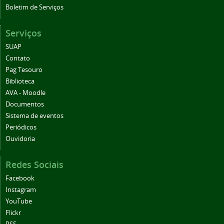
Boletim de Serviços
Serviços
SUAP
Contato
Pag Tesouro
Biblioteca
AVA - Moodle
Documentos
Sistema de eventos
Periódicos
Ouvidoria
Redes Sociais
Facebook
Instagram
YouTube
Flickr