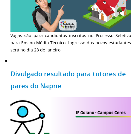
Vagas são para candidatos inscritos no Processo Seletivo
para Ensino Médio Técnico. Ingresso dos novos estudantes
será no dia 28 de janeiro
Divulgado resultado para tutores de
pares do Napne