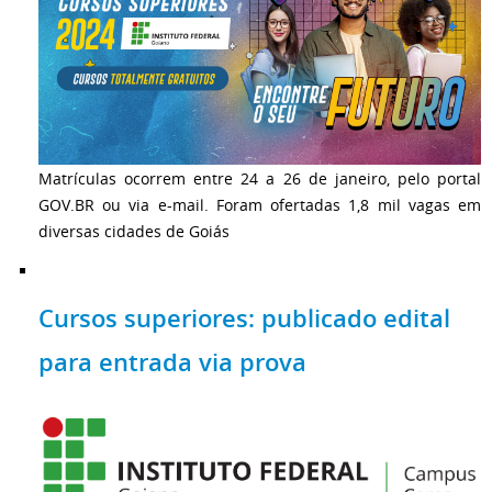
Matrículas ocorrem entre 24 a 26 de janeiro, pelo portal
GOV.BR ou via e-mail. Foram ofertadas 1,8 mil vagas em
diversas cidades de Goiás
Cursos superiores: publicado edital
para entrada via prova