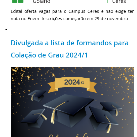
Edital oferta vagas para o Campus Ceres e não exige ter
nota no Enem. Inscrições começarão em 29 de novembro
Divulgada a lista de formandos para
Colação de Grau 2024/1