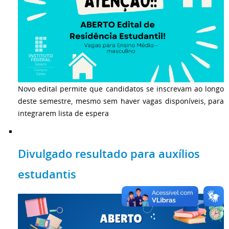
Novo edital permite que candidatos se inscrevam ao longo
deste semestre, mesmo sem haver vagas disponíveis, para
integrarem lista de espera
Divulgado resultado para auxílios
estudantis