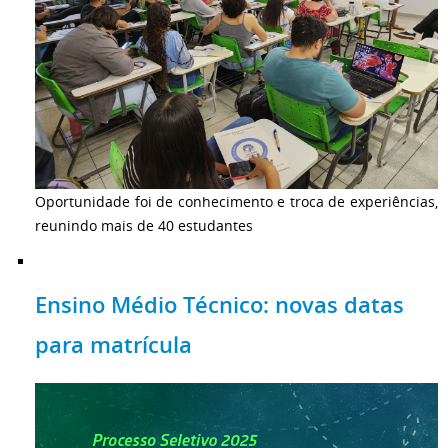
Oportunidade foi de conhecimento e troca de experiências,
reunindo mais de 40 estudantes
Ensino Médio Técnico: novas datas
para matrícula